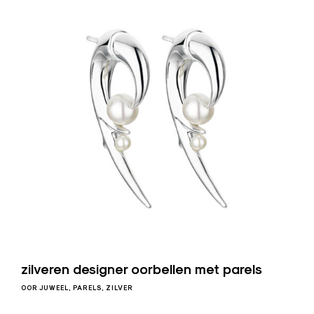
zilveren designer oorbellen met parels
OOR JUWEEL
PARELS
ZILVER