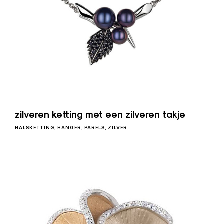
zilveren ketting met een zilveren takje
HALSKETTING
HANGER
PARELS
ZILVER