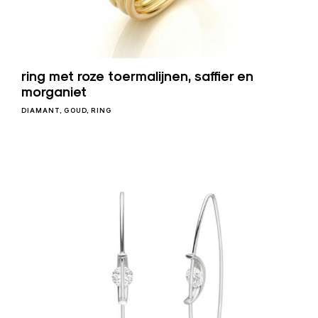
ring met roze toermalijnen, saffier en
morganiet
DIAMANT
GOUD
RING