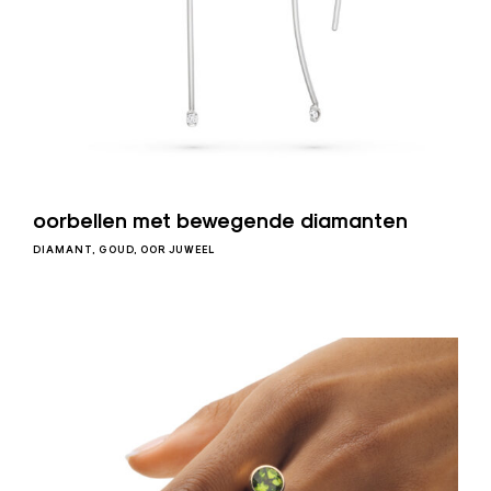
oorbellen met bewegende diamanten
DIAMANT
GOUD
OOR JUWEEL