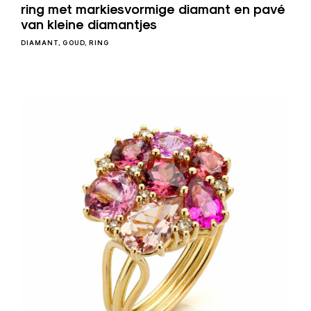
ring met markiesvormige diamant en pavé
van kleine diamantjes
DIAMANT
GOUD
RING