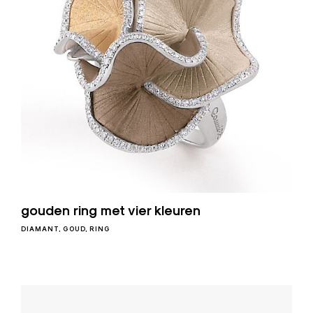
gouden ring met vier kleuren
DIAMANT
GOUD
RING