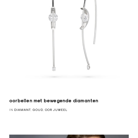
oorbellen met bewegende diamanten
IN
DIAMANT
,
GOUD
,
OOR JUWEEL