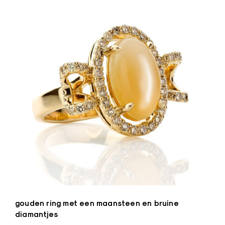
gouden ring met een maansteen en bruine
diamantjes