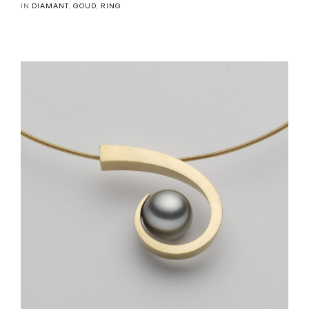
IN
DIAMANT
,
GOUD
,
RING